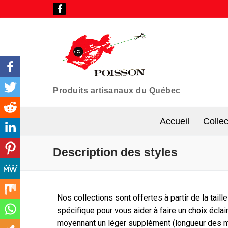
Produits artisanaux du Québec
Accueil
Collec
Description des styles
Nos collections sont offertes à partir de la tai
spécifique pour vous aider à faire un choix é
moyennant un léger supplément (longueur des m