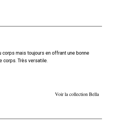
 corps mais toujours en offrant une bonne
 corps. Très versatile.
Voir la collection Bella