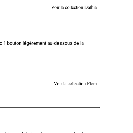
Voir la collection Dalhia
vec 1 bouton légèrement au-dessous de la
Voir la collection Flora