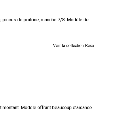
es, pinces de poitrine, manche 7/8. Modèle de
Voir la collection Rosa
 montant. Modèle offrant beaucoup d’aisance